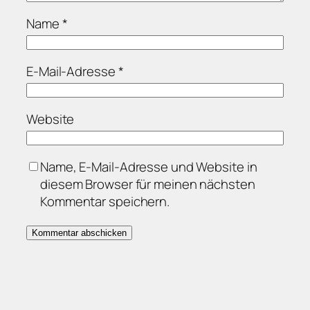
Name
*
E-Mail-Adresse
*
Website
Name, E-Mail-Adresse und Website in
diesem Browser für meinen nächsten
Kommentar speichern.