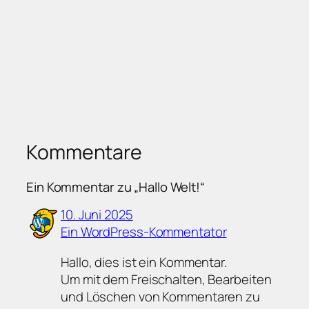
Kommentare
Ein Kommentar zu „Hallo Welt!“
10. Juni 2025
Ein WordPress-Kommentator
Hallo, dies ist ein Kommentar.
Um mit dem Freischalten, Bearbeiten
und Löschen von Kommentaren zu