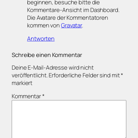
beginnen, besuche bitte die
Kommentare-Ansicht im Dashboard.
Die Avatare der Kommentatoren
kommen von
Gravatar
.
Antworten
Schreibe einen Kommentar
Deine E-Mail-Adresse wird nicht
veröffentlicht.
Erforderliche Felder sind mit
*
markiert
Kommentar
*